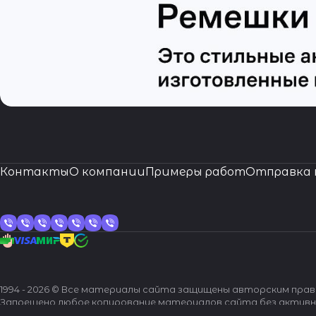
Контакты
О компании
Примеры работ
Отправка 
1994 - 2026 © Все материалы сайта защищены авторским пра
Запрещено любое копирование материалов сайта без активн