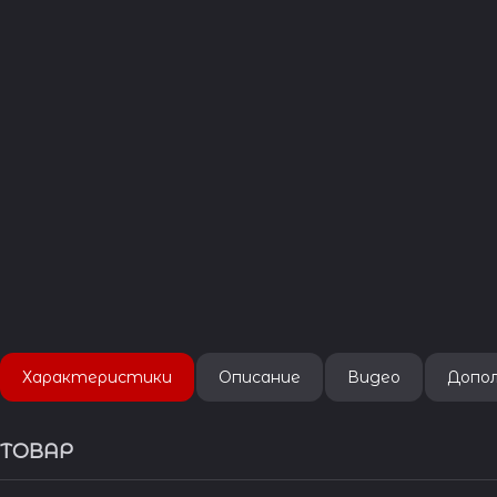
Характеристики
Описание
Видео
Допо
ТОВАР