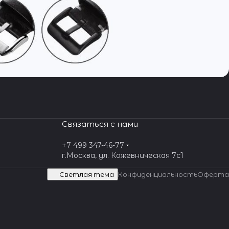
Связаться с нами
+7 499 347-46-77
г.Москва, ул. Кожевническая 7c1
Светлая тема
Конфиденциальность
Оферта