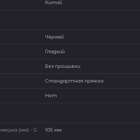
Китай
Чёрный
Гладкий
Без прошивки
Стандартная пряжка
Нет
мешка (мм) - G
105 мм