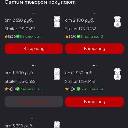
С этим товаром покупают
от 2 550 руб.
от 2 100 руб.
Stailer DS-0453
Stailer DS-0452
5
0
В наличии: 4
5
0
В наличии: 3
В корзину
В корзину
от 1 800 руб.
от 1 950 руб.
Stailer DS-0455
Stailer DS-0451
5
0
В наличии: 2
5
0
В наличии: 4
Подписаться
В корзину
от 3 250 руб.