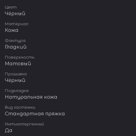
Цвет
Чёрный
Материал
Кожа
Фактура
Гладкий
Поверхность
Матовый
Прошивка
Чёрный
Подкладка
Натуральная кожа
Вид застёжки
Стандартная пряжка
Антиаллергенный
Да