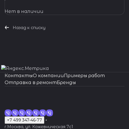
Нет в наличии
Назад к списку
Контакты
О компании
Примеры работ
Отправка в ремонт
Бренды
+7 499 347-46-77
г.Москва, ул. Кожевническая 7c1