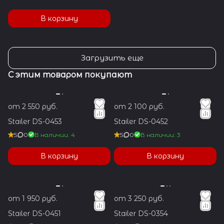
В корзину
Загрузить еще
С этим товаром покупают
от 2 550 руб.
от 2 100 руб.
Stailer DS-0453
Stailer DS-0452
5
0
В наличии: 4
5
0
В наличии: 3
В корзину
В корзину
от 1 950 руб.
от 3 250 руб.
Stailer DS-0451
Stailer DS-0354