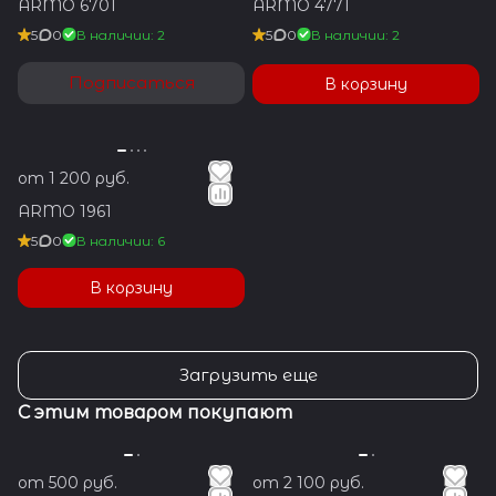
ARMO 6701
ARMO 4771
5
0
В наличии: 2
5
0
В наличии: 2
Подписаться
В корзину
от 1 200 руб.
ARMO 1961
5
0
В наличии: 6
В корзину
Загрузить еще
С этим товаром покупают
от 500 руб.
от 2 100 руб.