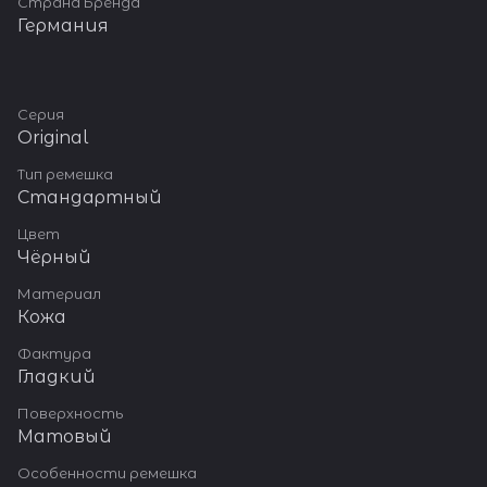
Страна Бренда
Германия
Серия
Original
Тип ремешка
Стандартный
Цвет
Чёрный
Материал
Кожа
Фактура
Гладкий
Поверхность
Матовый
Особенности ремешка