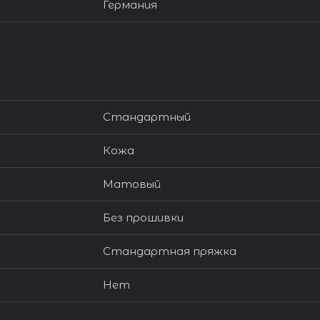
Германия
Стандартный
Кожа
Матовый
Без прошивки
Стандартная пряжка
Нет