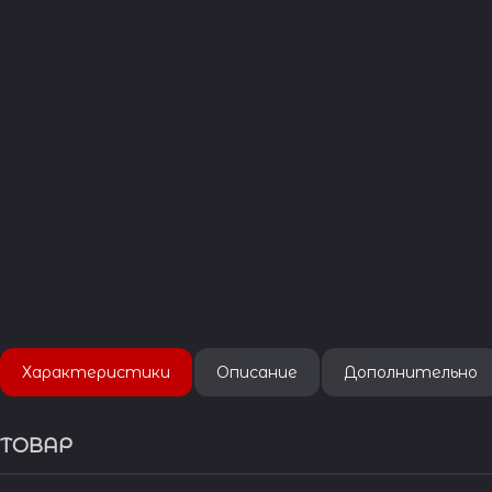
Характеристики
Описание
Дополнительно
ТОВАР