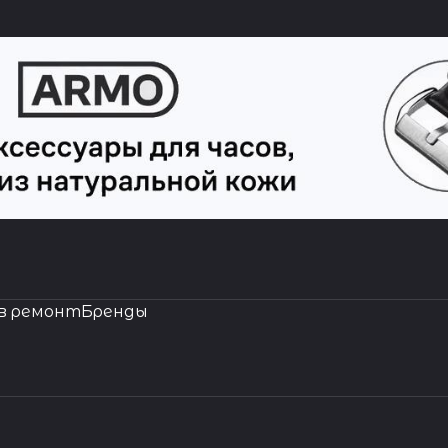
в ремонт
Бренды