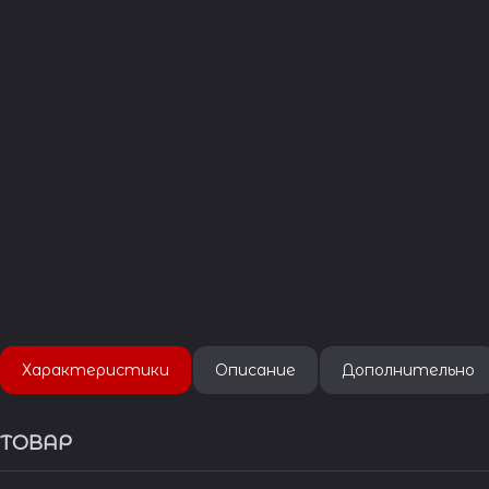
Характеристики
Описание
Дополнительно
ТОВАР