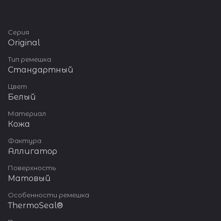
Серия
Original
Тип ремешка
Стандартный
Цвет
Белый
Материал
Кожа
Фактура
Аллигатор
Поверхность
Матовый
Особенности ремешка
ThermoSeal®