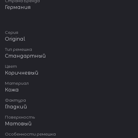
Страна Бренда
Германия
Серия
Original
Тип ремешка
Стандартный
Цвет
Коричневый
Материал
Кожа
Фактура
Гладкий
Поверхность
Матовый
Особенности ремешка