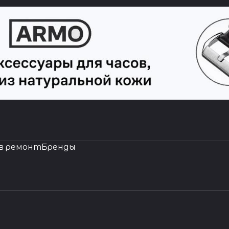
в ремонт
Бренды