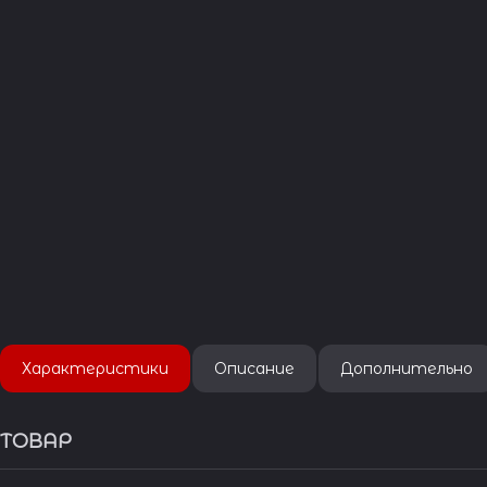
Характеристики
Описание
Дополнительно
ТОВАР