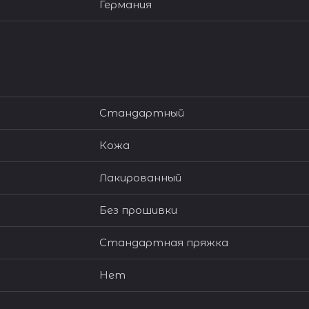
Германия
Стандартный
Кожа
Лакированный
Без прошивки
Стандартная пряжка
Нет