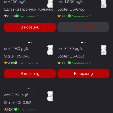
от 100 руб.
от 1 800 руб.
Шлёвка (Тренчик. Колечко)
Stailer DS-0455
0
0
В наличии: 36
5
0
В наличии: 2
Подписаться
В корзину
от 1 950 руб.
от 3 250 руб.
Stailer DS-0451
Stailer DS-0353
5
0
В наличии: 4
5
0
В наличии: 3
В корзину
В корзину
от 3 250 руб.
Stailer DS-0352
5
0
В наличии: 4