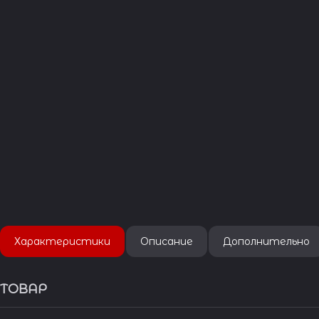
Характеристики
Описание
Дополнительно
ТОВАР