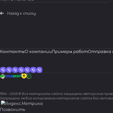
Назад к списку
Контакты
О компании
Примеры работ
Отправка 
1994 - 2026 © Все материалы сайта защищены авторским пра
Запрещено любое копирование материалов сайта без активн
Позвонить