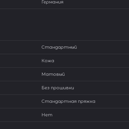
Германия
Стандартный
Кожа
Матовый
Без прошивки
Стандартная пряжка
Нет