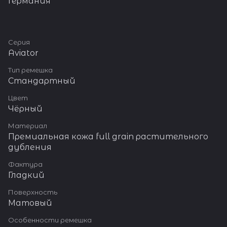
Германия
Серия
Aviator
Тип ремешка
Стандартный
Цвет
Чёрный
Материал
Премиальная кожа full grain растительного
дубления
Фактура
Гладкий
Поверхность
Матовый
Особенности ремешка