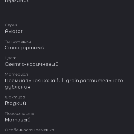
Германия
Серия
Aviator
Тип ремешка
Стандартный
Цвет
Светло-коричневый
Материал
Премиальная кожа full grain растительного
дубления
Фактура
Гладкий
Поверхность
Матовый
Особенности ремешка