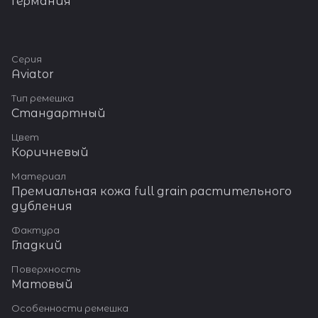
Германия
Серия
Aviator
Тип ремешка
Стандартный
Цвет
Коричневый
Материал
Премиальная кожа full grain растительного
дубления
Фактура
Гладкий
Поверхность
Матовый
Особенности ремешка