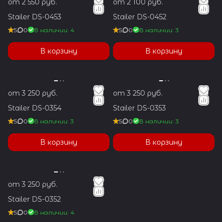
от 2 550 руб.
от 2 100 руб.
Stailer DS-0453
Stailer DS-0452
5
0
В наличии: 4
5
0
В наличии: 3
В корзину
В корзину
от 3 250 руб.
от 3 250 руб.
Stailer DS-0354
Stailer DS-0353
5
0
В наличии: 3
5
0
В наличии: 3
В корзину
В корзину
от 3 250 руб.
Stailer DS-0352
5
0
В наличии: 4