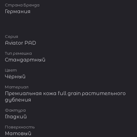
Страна Бренда
Германия
Серия
Aviator PAD
Тип ремешка
Стандартный
Цвет
Чёрный
Материал
Премиальная кожа full grain растительного
дубления
Фактура
Гладкий
Поверхность
Матовый