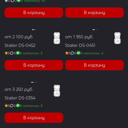
0
0
В наличии: 95
В корзину
В корзину
от 2 100 руб.
от 1 950 руб.
Stailer DS-0452
Stailer DS-0451
5
0
В наличии: 3
5
0
В наличии: 4
В корзину
В корзину
от 3 250 руб.
Stailer DS-0354
5
0
В наличии: 3
В корзину