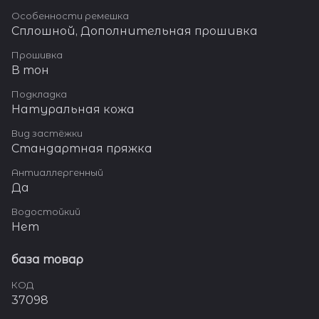
Особенности ремешка
Сплошной, Дополнительная прошивка
Прошивка
В тон
Подкладка
Натуральная кожа
Вид застёжки
Стандартная пряжка
Антиаллергенный
Да
Водостойкий
Нет
база товар
КОД
37098