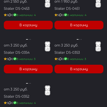
от 2 550 руб.
от 1 950 руб.
Stailer DS-0453
Stailer DS-0451
5
0
В наличии: 4
5
0
В наличии: 4
В корзину
В корзину
от 3 250 руб.
от 3 250 руб.
Stailer DS-0354
Stailer DS-0353
5
0
В наличии: 3
5
0
В наличии: 3
В корзину
В корзину
от 3 250 руб.
Stailer DS-0352
5
0
В наличии: 4