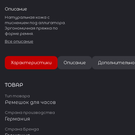
Описание
Натуральная кожа с
тиснением под аллигатора.
Эргономичная пряжка по
форме ремня.
Все описание
Характеристики
Описание
Дополнительно
ТОВАР
Тип товара
Ремешок для часов
Страна производства
Германия
Страна Бренда