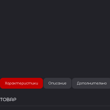
Характеристики
Описание
Дополнительно
ТОВАР