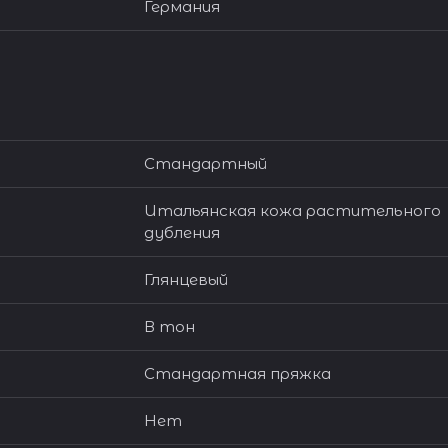
Германия
Стандартный
Итальянская кожа растительного
дубления
Глянцевый
В тон
Стандартная пряжка
Нет