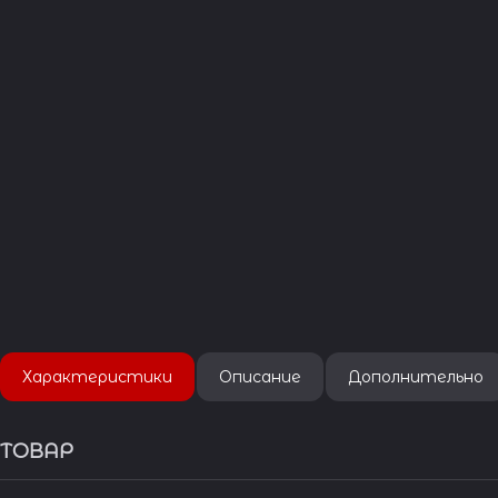
Характеристики
Описание
Дополнительно
ТОВАР