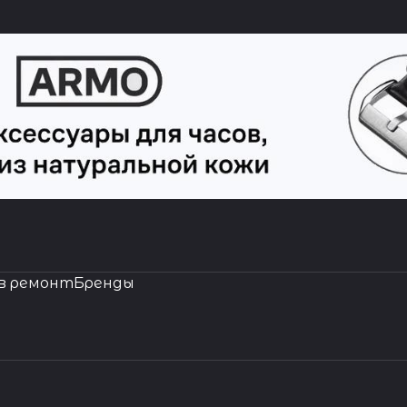
в ремонт
Бренды