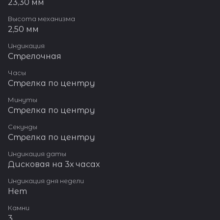
23,30 мм
Высота механизма
2,50 мм
Индикация
Стрелочная
Часы
Стрелка по центру
Минуты
Стрелка по центру
Секунды
Стрелка по центру
Индикация даты
Дисковая на 3х часах
Индикация дня недели
Нет
Камни
3