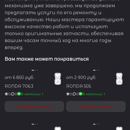
механизма уже завершено, мы продолжаем
предлагать услуги по его ремонту и
обслуживанию. Наши мастера гарантируют
высокое качество работ и используют
только оригинальные запчасти, обеспечивая
вашим часам точный ход на многие годы
вперёд.
Вам также может понравиться
от 6 850 руб.
от 2 900 руб.
RONDA 706.3
RONDA 505
0
0
В наличии: 1
0
0
В наличии: 1
Подписаться
Подписаться