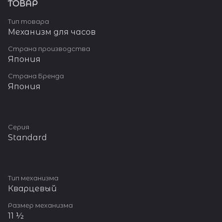
ТОВАР
Тип товара
Механизм для часов
Страна производства
Япония
Страна Бренда
Япония
Серия
Standard
Тип механизма
Кварцевый
Размер механизма
11 ½