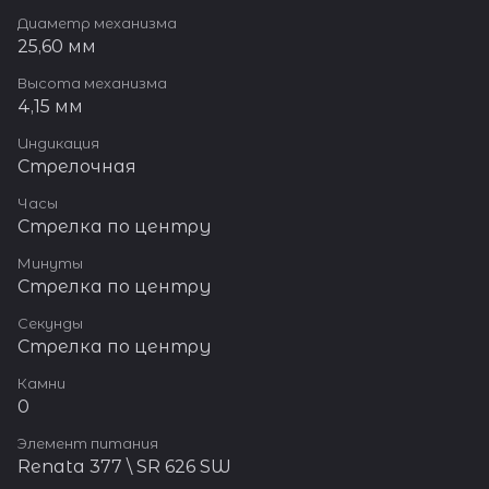
Диаметр механизма
25,60 мм
Высота механизма
4,15 мм
Индикация
Стрелочная
Часы
Стрелка по центру
Минуты
Стрелка по центру
Секунды
Стрелка по центру
Камни
0
Элемент питания
Renata 377 \ SR 626 SW