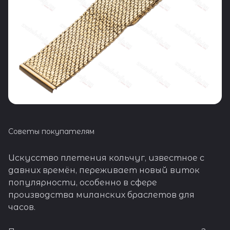
Советы покупателям
Искусство плетения кольчуг, известное с
давних времён, переживает новый виток
популярности, особенно в сфере
производства миланских браслетов для
часов.