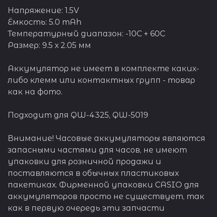
Напряжение: 1.5V
Ёмкость: 5.0 mAh
Температурный диапазон: -10C + 60C
Размер: 9.5 х 2.05 мм
Аккумулятор не имеет в комплекте каких-
либо клемм или контактных групп - товар
как на фото.
Подходит для QW-4325, QW-5019
Внимание! Часовые аккумуляторы являются
запасными частями для часов, не имеют
упаковки для розничной продажи и
поставляются в обычных пластиковых
пакетиках. Фирменной упаковки CASIO для
аккумуляторов просто не существует, так
как в первую очередь эти запчасти