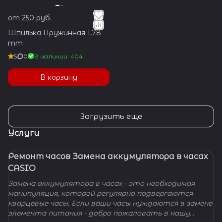
от 250 руб.
Шпилька Пружинная 1,78
mm
5
0
В наличии: 404
В корзину
Загрузить еще
Услуги
Ремонт часов Замена аккумулятора в часах
CASIO
Замена аккумулятора в часах - это необходимая
манипуляция, которой регулярно подвергаются
кварцевые часы. Если ваши часы нуждаются в замене
элемента питания - добро пожаловать в нашу