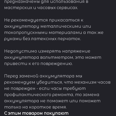
предназначены для использования в
мастерских и часовых сервисах.
Не рекомендуется прикасаться к
аккумулятору металлическими или
токопропускными материалами а так же
руками без латексных перчаток.
Недопустимо измерять напряжение
аккумулятора вольтметром, это может
привести к его повреждению.
Перед заменой аккумулятора мы
рекомендуем убедиться, что механизм часов
не поврежден - если часы требуют
профилактического ремонта, то замена
аккумулятора не поможет или поможет
только на короткое время.
С этим товаром покупают