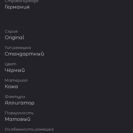
Страна Бренда
Германия
Серия
Original
Тип ремешка
Стандартный
Цвет
Чёрный
Материал
Кожа
Фактура
Аллигатор
Поверхность
Матовый
Особенности ремешка