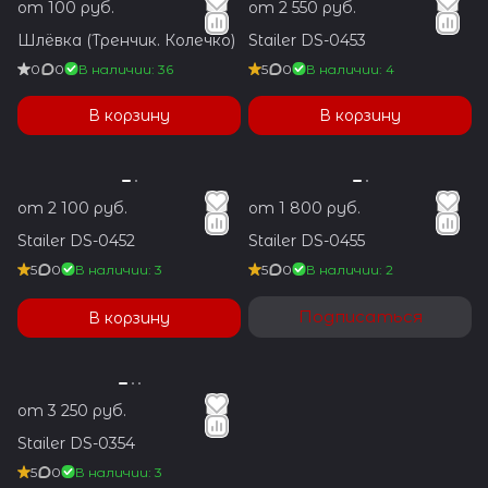
от 100 руб.
от 2 550 руб.
Шлёвка (Тренчик. Колечко)
Stailer DS-0453
0
0
В наличии: 36
5
0
В наличии: 4
В корзину
В корзину
от 2 100 руб.
от 1 800 руб.
Stailer DS-0452
Stailer DS-0455
5
0
В наличии: 3
5
0
В наличии: 2
Подписаться
В корзину
от 3 250 руб.
Stailer DS-0354
5
0
В наличии: 3