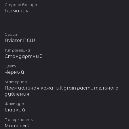
Страна Бренда
Германия
Серия
Aviator NEW
Тип ремешка
Стандартный
Цвет
Чёрный
Материал
Премиальная кожа full grain растительного
дубления
Фактура
Гладкий
Поверхность
Матовый