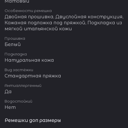
Матовый
Особенности ремешка
Двойная прошивка, Двуслойная конструкция,
Кожаная подложка под пряжкой, Подкладка из
мягкой итальянской кожи
Прошивка
Белый
Подкладка
Натуральная кожа
Вид застёжки
Стандартная пряжка
Антиаллергенный
Да
Водостойкий
Нет
Ремешки доп размеры