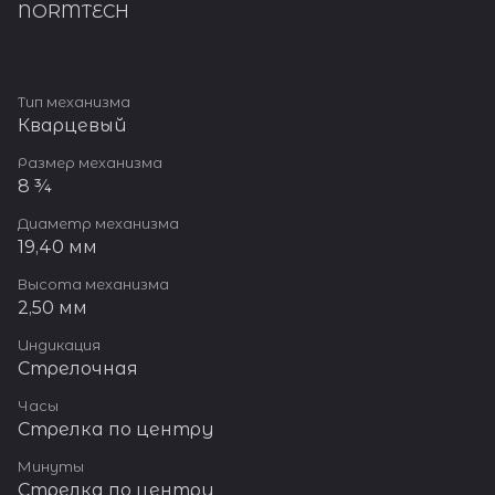
NORMTECH
Тип механизма
Кварцевый
Размер механизма
8 ¾
Диаметр механизма
19,40 мм
Высота механизма
2,50 мм
Индикация
Стрелочная
Часы
Стрелка по центру
Минуты
Стрелка по центру